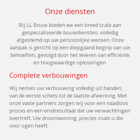
Onze diensten
Bij LL Bouw bieden we een breed scala aan
gespecialiseerde bouwdiensten, volledig
afgestemd op uw persoonlijke wensen. Onze
aanpak is gericht op een diepgaand begrip van uw
behoeften, gevolgd door het leveren van efficiënte
en hoogwaardige oplossingen.
Complete verbouwingen
Wij nemen uw verbouwing volledig uit handen,
van de eerste schets tot de laatste afwerking. Met
onze vaste partners zorgen wij voor een naadloos
proces en een eindresultaat dat uw verwachtingen
overtreft. Uw droomwoning, precies zoals u die
voor ogen heeft.