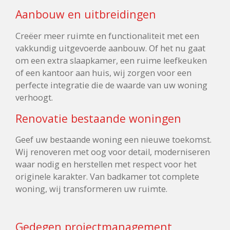
Aanbouw en uitbreidingen
Creëer meer ruimte en functionaliteit met een
vakkundig uitgevoerde aanbouw. Of het nu gaat
om een extra slaapkamer, een ruime leefkeuken
of een kantoor aan huis, wij zorgen voor een
perfecte integratie die de waarde van uw woning
verhoogt.
Renovatie bestaande woningen
Geef uw bestaande woning een nieuwe toekomst.
Wij renoveren met oog voor detail, moderniseren
waar nodig en herstellen met respect voor het
originele karakter. Van badkamer tot complete
woning, wij transformeren uw ruimte.
Gedegen projectmanagement