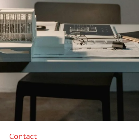
Contact